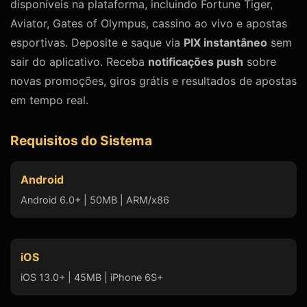
disponíveis na plataforma, incluindo Fortune Tiger,
Aviator, Gates of Olympus, cassino ao vivo e apostas
esportivas. Deposite e saque via
PIX instantâneo
sem
sair do aplicativo. Receba
notificações push
sobre
novas promoções, giros grátis e resultados de apostas
em tempo real.
Requisitos do Sistema
Android
Android 6.0+ | 50MB | ARM/x86
iOS
iOS 13.0+ | 45MB | iPhone 6S+