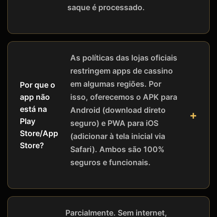
saque é processado.
As políticas das lojas oficiais
restringem apps de cassino
em algumas regiões. Por
Por que o
app não
isso, oferecemos o APK para
está na
Android (download direto
Play
seguro) e PWA para iOS
Store/App
(adicionar à tela inicial via
Store?
Safari). Ambos são 100%
seguros e funcionais.
Parcialmente. Sem internet,