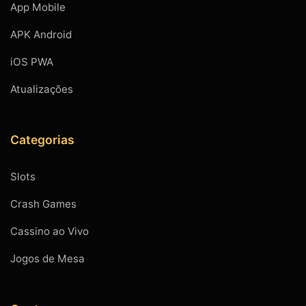
App Mobile
APK Android
iOS PWA
Atualizações
Categorias
Slots
Crash Games
Cassino ao Vivo
Jogos de Mesa