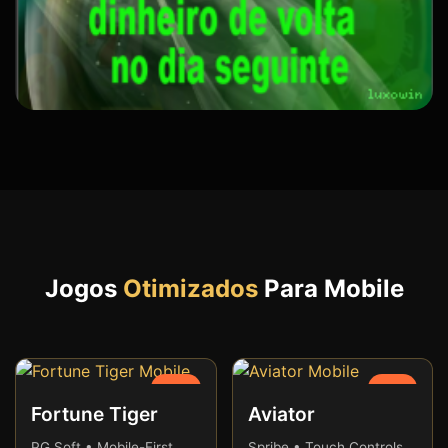
Jogos
Otimizados
Para Mobile
HOT
TOP
Fortune Tiger
Aviator
PG Soft • Mobile-First
Spribe • Touch Controls