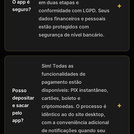
O app é
em duas etapas e
seguro?
conformidade com LGPD. Seus
dados financeiros e pessoais
estão protegidos com
segurança de nível bancário.
Sim! Todas as
funcionalidades de
pagamento estão
disponíveis: PIX instantâneo,
Posso
depositar
cartões, boleto e
e sacar
criptomoedas. O processo é
pelo
idêntico ao do site desktop,
app?
com a conveniência adicional
de notificações quando seu