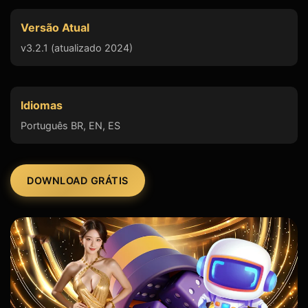
Versão Atual
v3.2.1 (atualizado 2024)
Idiomas
Português BR, EN, ES
DOWNLOAD GRÁTIS