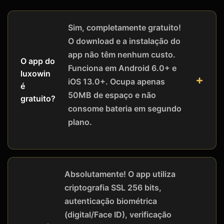
Sim, completamente gratuito!
O download e a instalação do
app não têm nenhum custo.
O app do
Funciona em Android 6.0+ e
luxowin
iOS 13.0+. Ocupa apenas
é
50MB de espaço e não
gratuito?
consome bateria em segundo
plano.
Absolutamente! O app utiliza
criptografia SSL 256 bits,
autenticação biométrica
(digital/Face ID), verificação