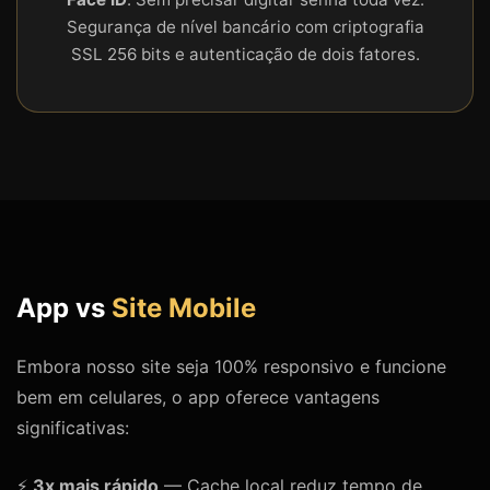
Segurança de nível bancário com criptografia
SSL 256 bits e autenticação de dois fatores.
App vs
Site Mobile
Embora nosso site seja 100% responsivo e funcione
bem em celulares, o app oferece vantagens
significativas:
⚡
3x mais rápido
— Cache local reduz tempo de