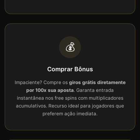
💰
Comprar Bônus
Impaciente? Compre os
giros grátis diretamente
por 100x sua aposta
. Garanta entrada
instantânea nos free spins com multiplicadores
acumulativos. Recurso ideal para jogadores que
preferem ação imediata.