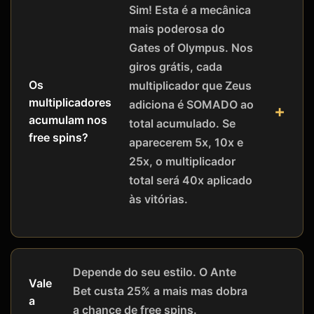
Sim! Esta é a mecânica
mais poderosa do
Gates of Olympus. Nos
giros grátis, cada
Os
multiplicador que Zeus
multiplicadores
adiciona é SOMADO ao
acumulam nos
total acumulado. Se
free spins?
aparecerem 5x, 10x e
25x, o multiplicador
total será 40x aplicado
às vitórias.
Depende do seu estilo. O Ante
Vale
Bet custa 25% a mais mas dobra
a
a chance de free spins.