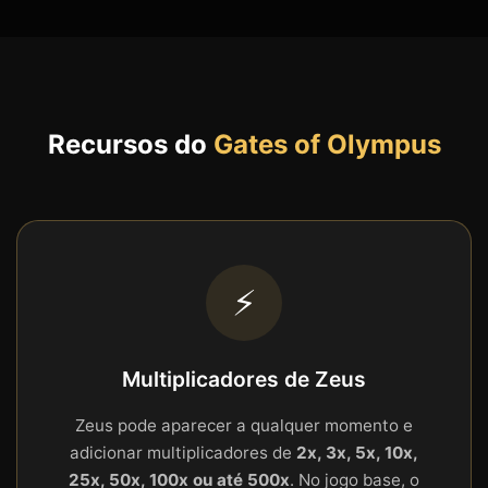
Recursos do
Gates of Olympus
⚡
Multiplicadores de Zeus
Zeus pode aparecer a qualquer momento e
adicionar multiplicadores de
2x, 3x, 5x, 10x,
25x, 50x, 100x ou até 500x
. No jogo base, o