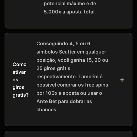
potencial máximo é de
5.000x a aposta total.
Conseguindo 4, 5 ou 6
símbolos Scatter em qualquer
posição, você ganha 15, 20 ou
Como
25 giros grátis
ativar
respectivamente. Também é
os
possível comprar os free spins
giros
por 100x a aposta ou usar o
grátis?
Ante Bet para dobrar as
chances.