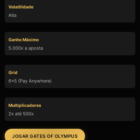
Volatilidade
Alta
Ganho Máximo
5.000x a aposta
Grid
6x5 (Pay Anywhere)
Multiplicadores
2x até 500x
JOGAR GATES OF OLYMPUS