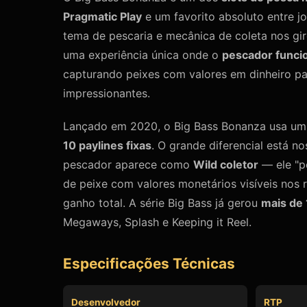
Pragmatic Play
e um favorito absoluto entre j
tema de pescaria e mecânica de coleta nos gir
uma experiência única onde o
pescador funci
capturando peixes com valores em dinheiro p
impressionantes.
Lançado em 2020, o Big Bass Bonanza usa um 
10 paylines fixas
. O grande diferencial está no
pescador aparece como
Wild coletor
— ele "p
de peixe com valores monetários visíveis nos
ganho total. A série Big Bass já gerou
mais de
Megaways, Splash e Keeping it Reel.
Especificações Técnicas
Desenvolvedor
RTP