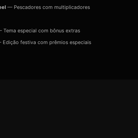
eel
— Pescadores com multiplicadores
 Tema especial com bônus extras
Edição festiva com prêmios especiais