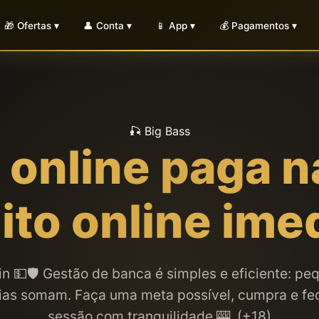
🎁 Ofertas ▾
👤 Conta ▾
📱 App ▾
💰 Pagamentos ▾
🎣 Big Bass
 online paga n
ito online ime
n 💵🛡️ Gestão de banca é simples e eficiente: p
rias somam. Faça uma meta possível, cumpra e fe
sessão com tranquilidade 🎰. (+18)