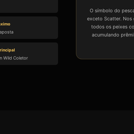
O símbolo do pesca
exceto Scatter. Nos
áximo
todos os peixes co
 aposta
acumulando prêmio
rincipal
n Wild Coletor