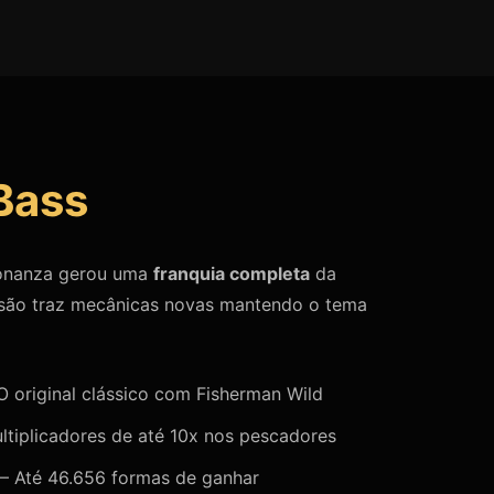
Bass
Bonanza gerou uma
franquia completa
da
rsão traz mecânicas novas mantendo o tema
 original clássico com Fisherman Wild
tiplicadores de até 10x nos pescadores
 Até 46.656 formas de ganhar