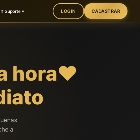
LOGIN
CADASTRAR
❓ Suporte ▾
a hora❤️
diato
equenas
che a