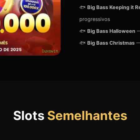
🐟
Big Bass Keeping it R
progressivos
🐟
Big Bass Halloween
—
🐟
Big Bass Christmas
— 
Slots
Semelhantes