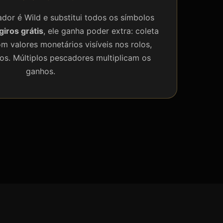
dor é Wild e substitui todos os símbolos
giros grátis
, ele ganha poder extra: coleta
m valores monetários visíveis nos rolos,
s. Múltiplos pescadores multiplicam os
ganhos.