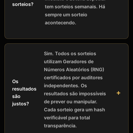
sorteios?
tem sorteios semanais. Há
sempre um sorteio
acontecendo.
Sim. Todos os sorteios
utilizam Geradores de
Números Aleatórios (RNG)
certificados por auditores
Os
independentes. Os
resultados
resultados são impossíveis
são
de prever ou manipular.
justos?
Cada sorteio gera um hash
verificável para total
transparência.