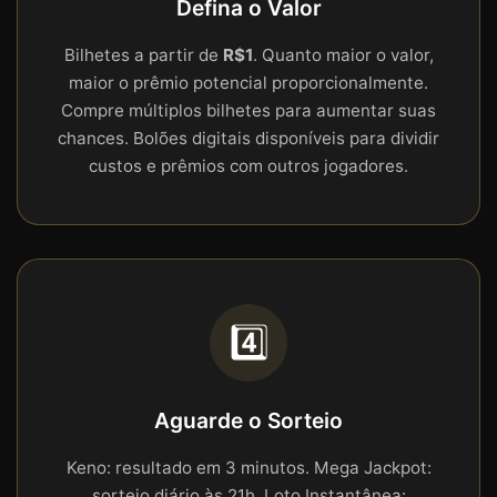
Defina o Valor
Bilhetes a partir de
R$1
. Quanto maior o valor,
maior o prêmio potencial proporcionalmente.
Compre múltiplos bilhetes para aumentar suas
chances. Bolões digitais disponíveis para dividir
custos e prêmios com outros jogadores.
4️⃣
Aguarde o Sorteio
Keno: resultado em 3 minutos. Mega Jackpot:
sorteio diário às 21h. Loto Instantânea: