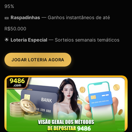
95%
🎫
Raspadinhas
— Ganhos instantâneos de até
R$50.000
🌟
Loteria Especial
— Sorteios semanais temáticos
JOGAR LOTERIA AGORA