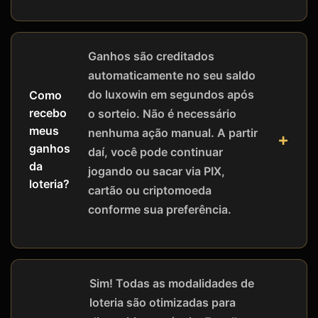
Ganhos são creditados
automaticamente no seu saldo
do luxowin em segundos após
Como
recebo
o sorteio. Não é necessário
meus
nenhuma ação manual. A partir
ganhos
daí, você pode continuar
da
jogando ou sacar via PIX,
loteria?
cartão ou criptomoeda
conforme sua preferência.
Sim! Todas as modalidades de
loteria são otimizadas para