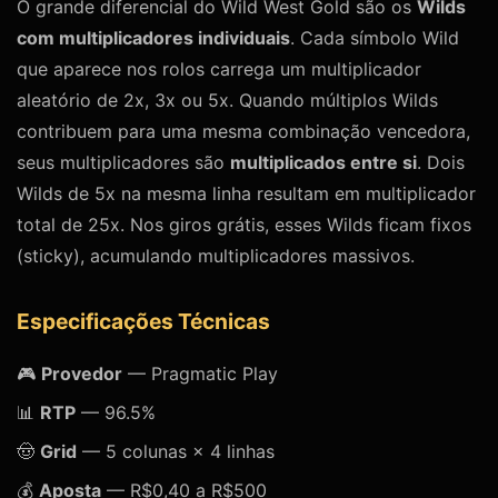
O grande diferencial do Wild West Gold são os
Wilds
com multiplicadores individuais
. Cada símbolo Wild
que aparece nos rolos carrega um multiplicador
aleatório de 2x, 3x ou 5x. Quando múltiplos Wilds
contribuem para uma mesma combinação vencedora,
seus multiplicadores são
multiplicados entre si
. Dois
Wilds de 5x na mesma linha resultam em multiplicador
total de 25x. Nos giros grátis, esses Wilds ficam fixos
(sticky), acumulando multiplicadores massivos.
Especificações Técnicas
🎮
Provedor
— Pragmatic Play
📊
RTP
— 96.5%
🤠
Grid
— 5 colunas × 4 linhas
💰
Aposta
— R$0,40 a R$500