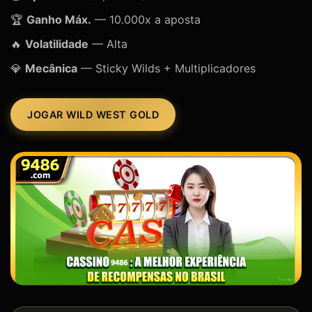
🏆
Ganho Máx.
— 10.000x a aposta
🔥
Volatilidade
— Alta
💎
Mecânica
— Sticky Wilds + Multiplicadores
JOGAR WILD WEST GOLD