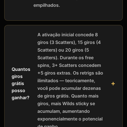
empilhados.
A ativação inicial concede 8
giros (3 Scatters), 15 giros (4
Scatters) ou 20 giros (5
Scatters). Durante os free
spins, 3+ Scatters concedem
Quantos
+5 giros extras. Os retrigs são
giros
ilimitados — teoricamente,
grátis
você pode acumular dezenas
posso
de giros grátis. Quanto mais
ganhar?
giros, mais Wilds sticky se
acumulam, aumentando
exponencialmente o potencial
de ganho.