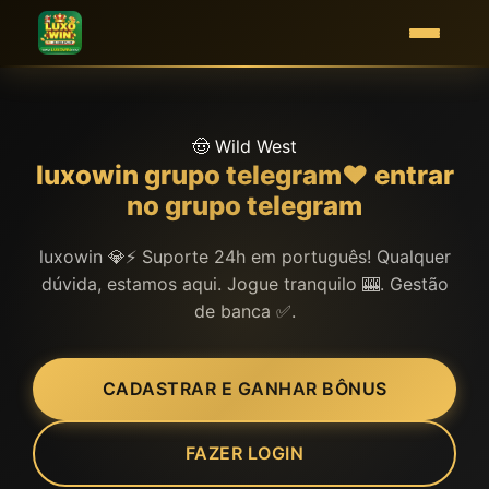
🤠 Wild West
luxowin grupo telegram❤️ entrar
no grupo telegram
luxowin 💎⚡ Suporte 24h em português! Qualquer
dúvida, estamos aqui. Jogue tranquilo 🎰. Gestão
de banca ✅.
CADASTRAR E GANHAR BÔNUS
FAZER LOGIN