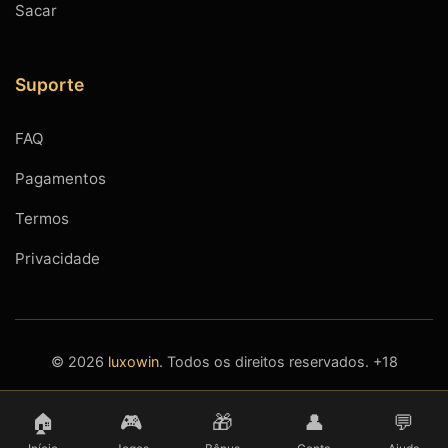
Sacar
Suporte
FAQ
Pagamentos
Termos
Privacidade
© 2026
luxowin
. Todos os direitos reservados. +18
🏠
🎮
🎁
👤
💬