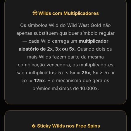
🤠 Wilds com Multiplicadores
Os símbolos Wild do Wild West Gold não
apenas substituem qualquer símbolo regular
— cada Wild carrega um
multiplicador
aleatório de 2x, 3x ou 5x
. Quando dois ou
mais Wilds fazem parte da mesma
combinação vencedora, os multiplicadores
são multiplicados: 5x × 5x =
25x
, 5x × 5x ×
5x =
125x
. É o mecanismo que gera os
prêmios máximos de 10.000x.
� Sticky Wilds nos Free Spins