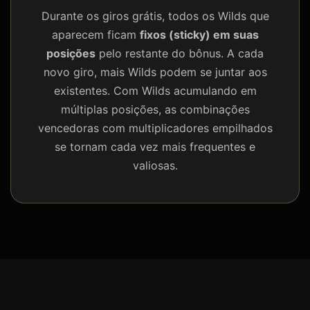
Durante os giros grátis, todos os Wilds que
aparecem ficam
fixos (sticky) em suas
posições
pelo restante do bônus. A cada
novo giro, mais Wilds podem se juntar aos
existentes. Com Wilds acumulando em
múltiplas posições, as combinações
vencedoras com multiplicadores empilhados
se tornam cada vez mais frequentes e
valiosas.