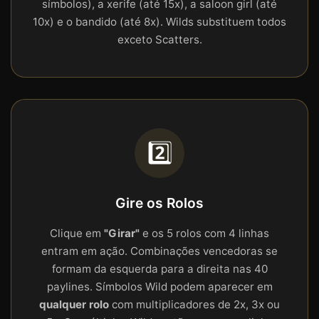
símbolos), a xerife (até 15x), a saloon girl (até
10x) e o bandido (até 8x). Wilds substituem todos
exceto Scatters.
2️⃣
Gire os Rolos
Clique em
"Girar"
e os 5 rolos com 4 linhas
entram em ação. Combinações vencedoras se
formam da esquerda para a direita nas 40
paylines. Símbolos Wild podem aparecer em
qualquer rolo
com multiplicadores de 2x, 3x ou