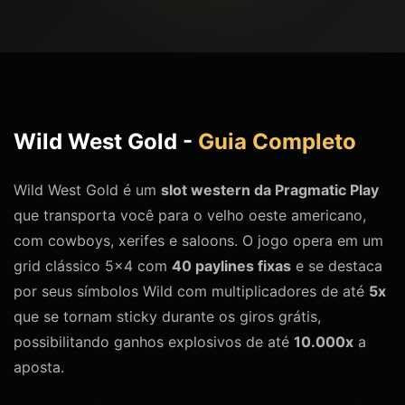
Wild West Gold -
Guia Completo
Wild West Gold é um
slot western da Pragmatic Play
que transporta você para o velho oeste americano,
com cowboys, xerifes e saloons. O jogo opera em um
grid clássico 5x4 com
40 paylines fixas
e se destaca
por seus símbolos Wild com multiplicadores de até
5x
que se tornam sticky durante os giros grátis,
possibilitando ganhos explosivos de até
10.000x
a
aposta.