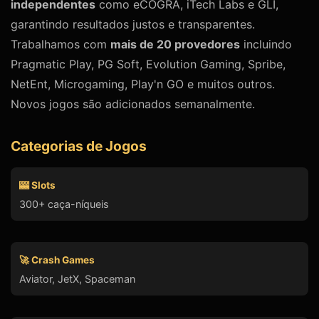
independentes
como eCOGRA, iTech Labs e GLI,
garantindo resultados justos e transparentes.
Trabalhamos com
mais de 20 provedores
incluindo
Pragmatic Play, PG Soft, Evolution Gaming, Spribe,
NetEnt, Microgaming, Play'n GO e muitos outros.
Novos jogos são adicionados semanalmente.
Categorias de Jogos
🎰 Slots
300+ caça-níqueis
🚀 Crash Games
Aviator, JetX, Spaceman