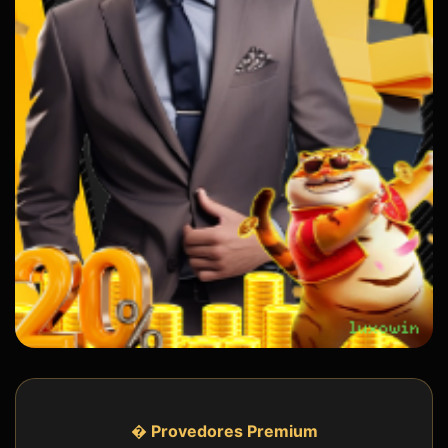
� Provedores Premium