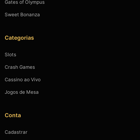
Gates of Olympus
Sweet Bonanza
Categorias
Slots
Crash Games
Cassino ao Vivo
Jogos de Mesa
Conta
Cadastrar