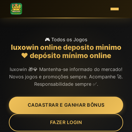
🎮 Todos os Jogos
luxowin online deposito minimo
❤️ depósito mínimo online
luxowin 🎁💎 Mantenha-se informado do mercado!
Novos jogos e promoções sempre. Acompanhe 🚀.
Responsabilidade sempre ✅.
CADASTRAR E GANHAR BÔNUS
FAZER LOGIN