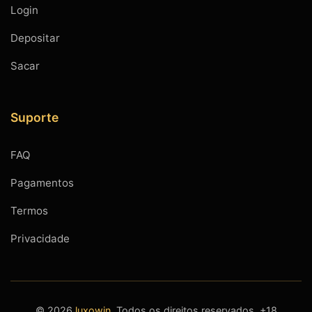
Login
Depositar
Sacar
Suporte
FAQ
Pagamentos
Termos
Privacidade
© 2026
luxowin
. Todos os direitos reservados. +18