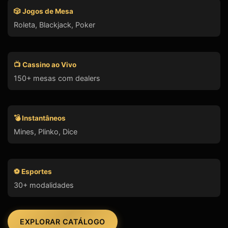
🎲 Jogos de Mesa
Roleta, Blackjack, Poker
📺 Cassino ao Vivo
150+ mesas com dealers
💣 Instantâneos
Mines, Plinko, Dice
⚽ Esportes
30+ modalidades
EXPLORAR CATÁLOGO