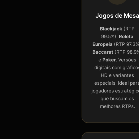
Jogos de Mes
Blackjack
(RTP
99.5%),
Roleta
Europeia
(RTP 97.3%
Baccarat
(RTP 98.9
e
Poker
. Versões
digitais com gráfico
HD e variantes
especiais. Ideal par
jogadores estratégic
que buscam os
melhores RTPs.