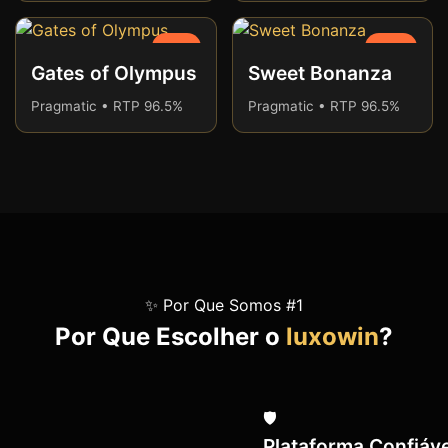
TOP
NEW
Gates of Olympus
Sweet Bonanza
Pragmatic • RTP 96.5%
Pragmatic • RTP 96.5%
✨ Por Que Somos #1
Por Que Escolher o
luxowin
?
🛡️
Plataforma Confiáve